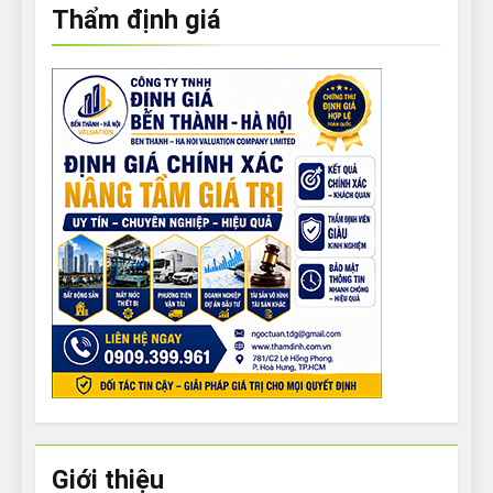
Thẩm định giá
Giới thiệu