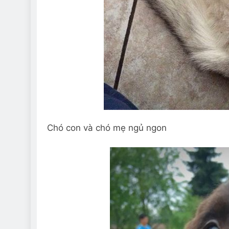
Chó con và chó mẹ ngủ ngon