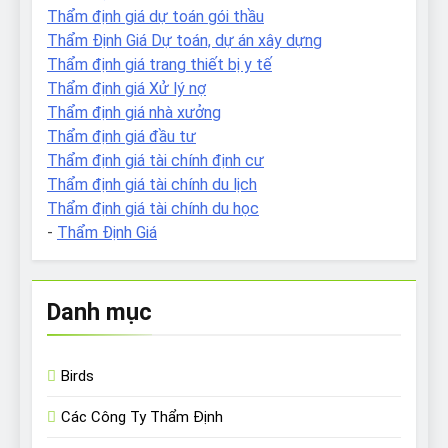
Thẩm định giá dự toán gói thầu
Thẩm Định Giá Dự toán, dự án xây dựng
Thẩm định giá trang thiết bị y tế
Thẩm định giá Xử lý nợ
Thẩm định giá nhà xưởng
Thẩm định giá đầu tư
Thẩm định giá tài chính định cư
Thẩm định giá tài chính du lịch
Thẩm định giá tài chính du học
-
Thẩm Định Giá
Danh mục
Birds
Các Công Ty Thẩm Định