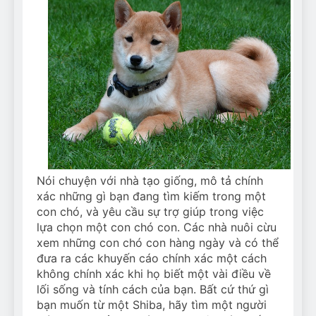
Nói chuyện với nhà tạo giống, mô tả chính
xác những gì bạn đang tìm kiếm trong một
con chó, và yêu cầu sự trợ giúp trong việc
lựa chọn một con chó con. Các nhà nuôi cừu
xem những con chó con hàng ngày và có thể
đưa ra các khuyến cáo chính xác một cách
không chính xác khi họ biết một vài điều về
lối sống và tính cách của bạn. Bất cứ thứ gì
bạn muốn từ một Shiba, hãy tìm một người