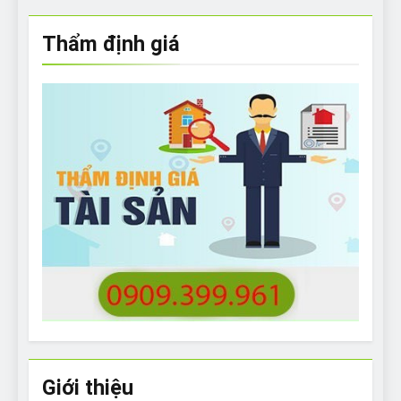
Thẩm định giá
Giới thiệu