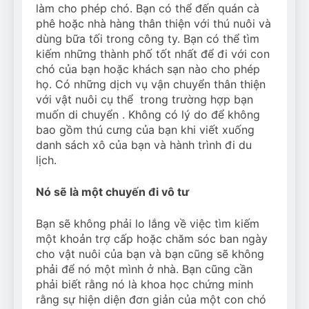
làm cho phép chó. Bạn có thể đến quán cà
phê hoặc nhà hàng thân thiện với thú nuôi và
dùng bữa tối trong công ty. Bạn có thể tìm
kiếm những thành phố tốt nhất để đi với con
chó của bạn hoặc khách sạn nào cho phép
họ. Có những dịch vụ vận chuyển thân thiện
với vật nuôi cụ thể trong trường hợp bạn
muốn di chuyển . Không có lý do để không
bao gồm thú cưng của bạn khi viết xuống
danh sách xô của bạn và hành trình đi du
lịch.
Nó sẽ là một chuyến đi vô tư
Bạn sẽ không phải lo lắng về việc tìm kiếm
một khoản trợ cấp hoặc chăm sóc ban ngày
cho vật nuôi của bạn và bạn cũng sẽ không
phải để nó một mình ở nhà. Bạn cũng cần
phải biết rằng nó là khoa học chứng minh
rằng sự hiện diện đơn giản của một con chó