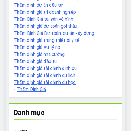
Thẩm định dự án đầu tư
Thẩm định giá tri doanh nghiệp
Thẩm Định Giá tài sản vô hình
Thẩm định giá dự toán gói thầu
Thẩm Định Giá Dự toán, dự án xây dựng
Thẩm định giá trang thiết bị y tế
Thẩm định giá Xử lý nợ
Thẩm định giá nhà xưởng
Thẩm định giá đầu tư
Thẩm định giá tài chính định cư
Thẩm định giá tài chính du lịch
Thẩm định giá tài chính du học
-
Thẩm Định Giá
Danh mục