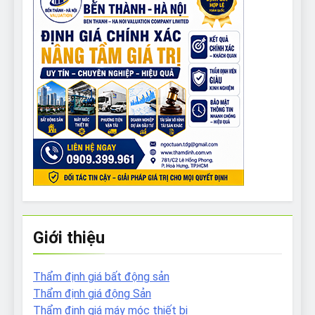
Giới thiệu
Thẩm định giá bất động sản
Thẩm định giá động Sản
Thẩm định giá máy móc thiết bị