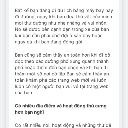
Bất kể bạn đang đi du lịch bằng máy bay hay
đi đường, ngay khi bạn đưa thú vật của mình
mọi thứ dường như nhẹ nhàng và vui nhộn.
Nó sẽ được bên cạnh bạn trong xe của bạn
khi bạn cần phải chờ đợi ở sân bay hoặc
ngay cả khi bạn đang đóng gói.
Bạn cũng sẽ cảm thấy an toàn hơn khi đi bộ
dọc theo các đường phố xung quanh thành
phố hoặc điểm đến bạn chọn và khi bạn đi
thăm một số nơi cô lập Bạn sẽ cảm thấy an
toàn khám phá các trang web mới và luôn
luôn có một người bạn vui vẻ tại trang web
của bạn.
Có nhiều địa điểm và hoạt động thú cưng
hơn bạn nghĩ
Có rất nhiều nơi, hoạt động và những thứ để