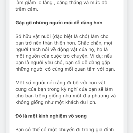
làm giảm lo lắng , căng thẳng và mức độ
trầm cảm.
Gặp gỡ những người mới dễ dàng hơn
Sở hữu vật nuôi (đặc biệt là chó) làm cho
bạn trở nên thân thiện hơn. Chắc chắn, mọi
người thích nói về động vật của họ, họ là
một nguồn của cuộc trò chuyện. Ví dụ: nếu
bạn là người yêu chó, bạn sẽ dễ dàng gặp
những người có cùng mối quan tâm với bạn.
Một số người nói rằng đi bộ với con vật
cưng của bạn trong kỳ nghỉ của bạn sẽ làm
cho bạn trông giống như một địa phương và
không giống như một khách du lịch.
Đó là một kinh nghiệm vô song
Bạn có thể có một chuyến đi trong gia đình