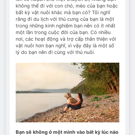
không thể đi với con chó, mèo của bạn hoặc
bất kỳ vật nuôi khác mà bạn có? Tôi nghĩ
rằng đi du lịch với thú cưng của bạn là một
trong những kinh nghiệm bạn nên có ít nhất
một lần trong cuộc đời của bạn. Có nhiều
nơi, các hoạt động và trợ cấp thân thiện với
vật nuôi hơn bạn nghĩ, vì vậy đây là một số
lý do bạn nên đi cùng với thú nuôi.
Bạn sẽ không ở một mình vào bất kỳ lúc nào