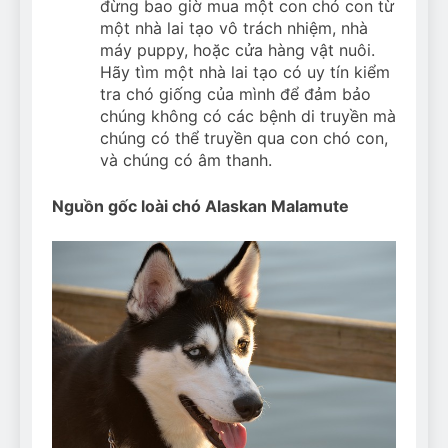
đừng bao giờ mua một con chó con từ
một nhà lai tạo vô trách nhiệm, nhà
máy puppy, hoặc cửa hàng vật nuôi.
Hãy tìm một nhà lai tạo có uy tín kiểm
tra chó giống của mình để đảm bảo
chúng không có các bệnh di truyền mà
chúng có thể truyền qua con chó con,
và chúng có âm thanh.
Nguồn gốc loài chó Alaskan Malamute