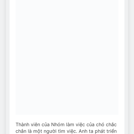
Thành viên của Nhóm làm việc của chó chắc
chắn là một người tìm việc. Anh ta phát triển