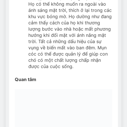
Họ có thể không muốn ra ngoài vào
ánh sáng mặt trời, thích ở lại trong các
khu vực bóng mờ. Họ dường như đang
cảm thấy cách của họ khi thương
lượng bước vào nhà hoặc mất phương
hướng khi đối mặt với ánh nắng mặt
trời. Tất cả những dấu hiệu của sự
vụng về biến mất vào ban đêm. Mụn
cóc có thể được quản lý để giúp con
chó có một chất lượng chấp nhận
được của cuộc sống.
Quan tâm