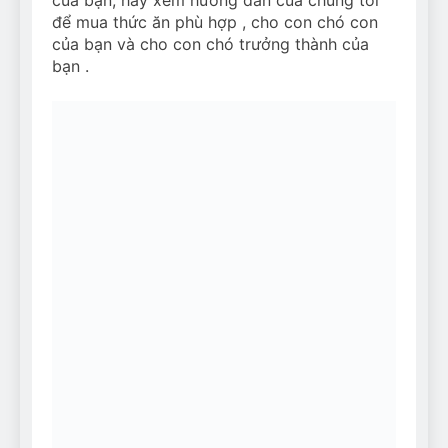
để mua thức ăn phù hợp , cho con chó con
của bạn và cho con chó trưởng thành của
bạn .