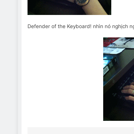
Defender of the Keyboard! nhìn nó nghịch n