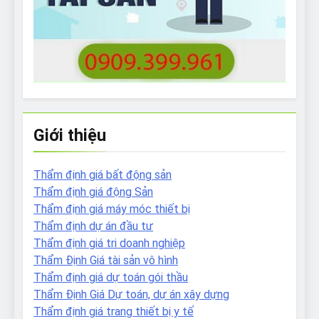
Giới thiệu
Thẩm định giá bất động sản
Thẩm định giá động Sản
Thẩm định giá máy móc thiết bị
Thẩm định dự án đầu tư
Thẩm định giá tri doanh nghiệp
Thẩm Định Giá tài sản vô hình
Thẩm định giá dự toán gói thầu
Thẩm Định Giá Dự toán, dự án xây dựng
Thẩm định giá trang thiết bị y tế