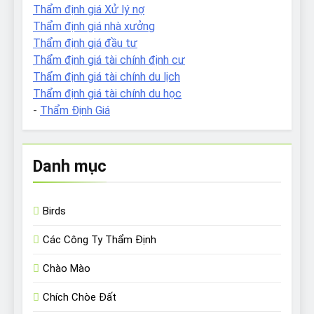
Thẩm định giá Xử lý nợ
Thẩm định giá nhà xưởng
Thẩm định giá đầu tư
Thẩm định giá tài chính định cư
Thẩm định giá tài chính du lịch
Thẩm định giá tài chính du học
-
Thẩm Định Giá
Danh mục
Birds
Các Công Ty Thẩm Định
Chào Mào
Chích Chòe Đất