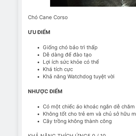
Chó Cane Corso
ƯU ĐIỂM
Giống chó bảo trì thấp
Dễ dàng để đào tạo
Lợi ích sức khỏe có thể
Khá tích cực
Khả năng Watchdog tuyệt vời
NHƯỢC ĐIỂM
Có một chiếc áo khoác ngắn dễ chăm
Không tốt cho trẻ em và chủ sở hữu m
Cây trồng không thành công