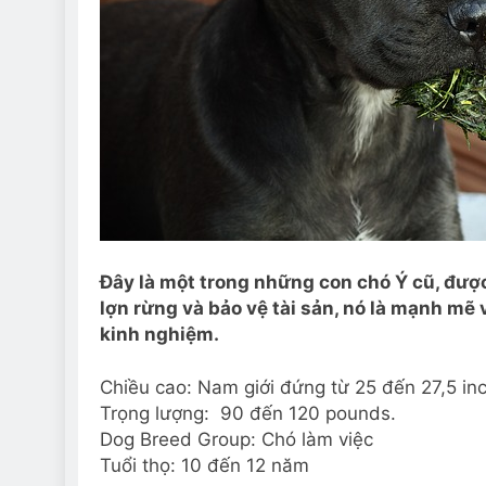
Đây là một trong những con chó Ý cũ, đượ
lợn rừng và bảo vệ tài sản, nó là mạnh mẽ
kinh nghiệm.
Chiều cao: Nam giới đứng từ 25 đến 27,5 inc
Trọng lượng: 90 đến 120 pounds.
Dog Breed Group: Chó làm việc
Tuổi thọ: 10 đến 12 năm