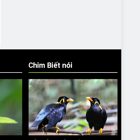
Chim Biết nói