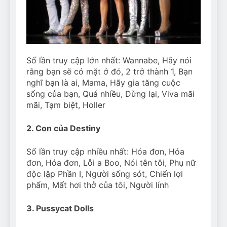
Số lần truy cập lớn nhất: Wannabe, Hãy nói
rằng bạn sẽ có mặt ở đó, 2 trở thành 1, Bạn
nghĩ bạn là ai, Mama, Hãy gia tăng cuộc
sống của bạn, Quá nhiều, Dừng lại, Viva mãi
mãi, Tạm biệt, Holler
2. Con của Destiny
Số lần truy cập nhiều nhất: Hóa đơn, Hóa
đơn, Hóa đơn, Lỗi a Boo, Nói tên tôi, Phụ nữ
độc lập Phần I, Người sống sót, Chiến lợi
phẩm, Mất hơi thở của tôi, Người lính
3. Pussycat Dolls