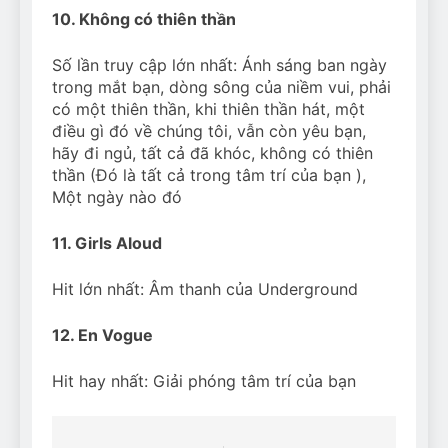
10. Không có thiên thần
Số lần truy cập lớn nhất: Ánh sáng ban ngày
trong mắt bạn, dòng sông của niềm vui, phải
có một thiên thần, khi thiên thần hát, một
điều gì đó về chúng tôi, vẫn còn yêu bạn,
hãy đi ngủ, tất cả đã khóc, không có thiên
thần (Đó là tất cả trong tâm trí của bạn ),
Một ngày nào đó
11. Girls Aloud
Hit lớn nhất: Âm thanh của Underground
12. En Vogue
Hit hay nhất: Giải phóng tâm trí của bạn