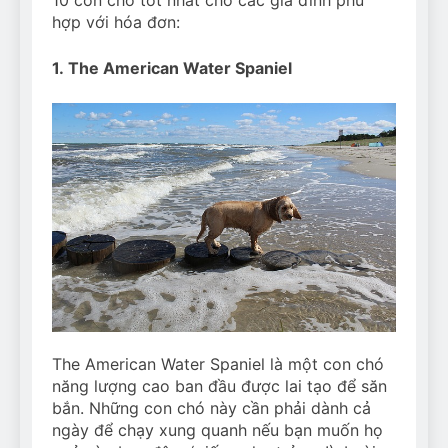
hợp với hóa đơn:
1. The American Water Spaniel
The American Water Spaniel là một con chó
năng lượng cao ban đầu được lai tạo để săn
bắn. Những con chó này cần phải dành cả
ngày để chạy xung quanh nếu bạn muốn họ