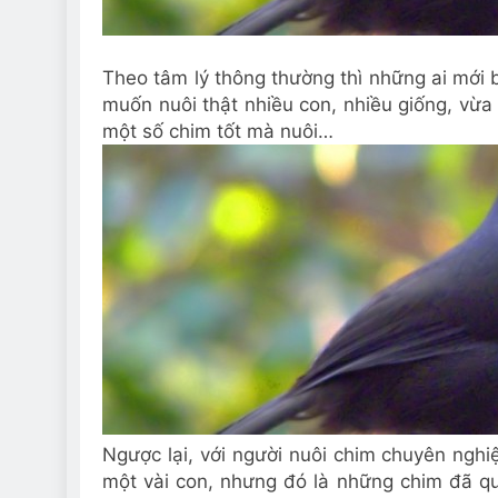
Theo tâm lý thông thường thì những ai mới 
muốn nuôi thật nhiều con, nhiều giống, vừa 
một số chim tốt mà nuôi…
Ngược lại, với người nuôi chim chuyên nghiệ
một vài con, nhưng đó là những chim đã qu