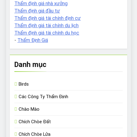
Thẩm định giá nhà xưởng
Thẩm định giá đầu tư
Thẩm định giá tài chính định cư
Thẩm định giá tài chính du lịch
Thẩm định giá tài chính du học
-
Thẩm Định Giá
Danh mục
Birds
Các Công Ty Thẩm Định
Chào Mào
Chích Chòe Đất
Chích Chòe Lửa