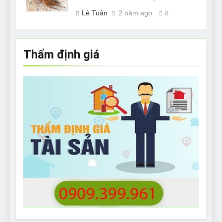
Lê Tuân
2 năm ago
0
Thẩm định giá