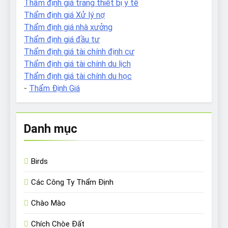
Thẩm định giá trang thiết bị y tế
Thẩm định giá Xử lý nợ
Thẩm định giá nhà xưởng
Thẩm định giá đầu tư
Thẩm định giá tài chính định cư
Thẩm định giá tài chính du lịch
Thẩm định giá tài chính du học
-
Thẩm Định Giá
Danh mục
Birds
Các Công Ty Thẩm Định
Chào Mào
Chích Chòe Đất