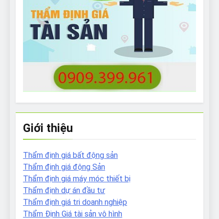
Giới thiệu
Thẩm định giá bất động sản
Thẩm định giá động Sản
Thẩm định giá máy móc thiết bị
Thẩm định dự án đầu tư
Thẩm định giá tri doanh nghiệp
Thẩm Định Giá tài sản vô hình