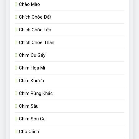
Chào Mào
Chích Chòe Đất
Chích Chòe Lửa
Chích Chòe Than
Chim Cu Gáy
Chim Họa Mi
Chim Khướu
Chim Rừng Khác
Chim Sâu
Chim Sơn Ca
Chó Cảnh