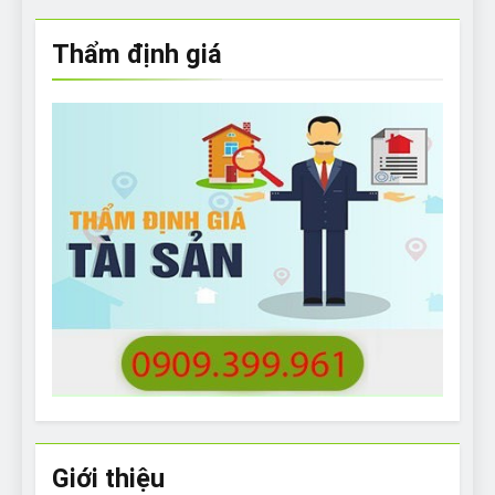
Thẩm định giá
Giới thiệu