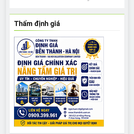
Thẩm định giá