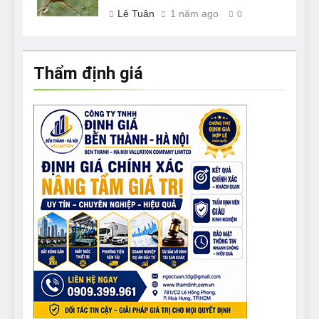
Lê Tuân
1 năm ago
0
Thẩm định giá