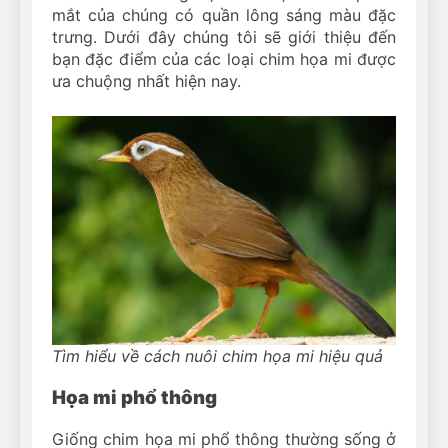
mắt của chúng có quần lông sáng màu đặc
trưng. Dưới đây chúng tôi sẽ giới thiệu đến
bạn đặc điểm của các loại chim họa mi được
ưa chuộng nhất hiện nay.
Tìm hiểu về cách nuôi chim họa mi hiệu quả
Họa mi phổ thông
Giống chim họa mi phổ thông thường sống ở