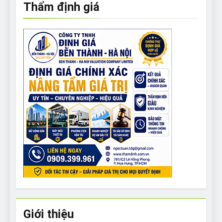
Thẩm định giá
Giới thiệu