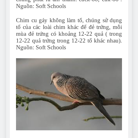
Nguồn: Soft Schools
Chim cu gáy không làm tổ, chúng sử dụng
tổ của các loài chim khác để đẻ trứng, mỗi
mùa đẻ trứng có khoảng 12-22 quả ( trong
12-22 quả trứng trong 12-22 tổ khác nhau).
Nguồn: Soft Schools