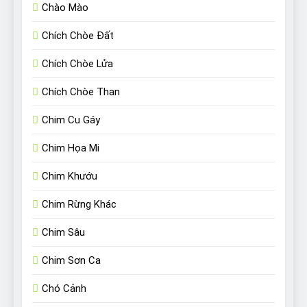
Chào Mào
Chích Chòe Đất
Chích Chòe Lửa
Chích Chòe Than
Chim Cu Gáy
Chim Họa Mi
Chim Khướu
Chim Rừng Khác
Chim Sâu
Chim Sơn Ca
Chó Cảnh