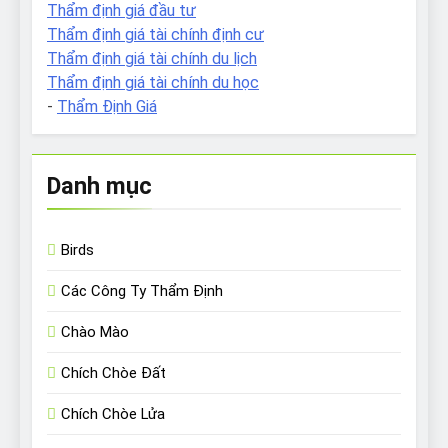
Thẩm định giá đầu tư
Thẩm định giá tài chính định cư
Thẩm định giá tài chính du lịch
Thẩm định giá tài chính du học
-
Thẩm Định Giá
Danh mục
Birds
Các Công Ty Thẩm Định
Chào Mào
Chích Chòe Đất
Chích Chòe Lửa