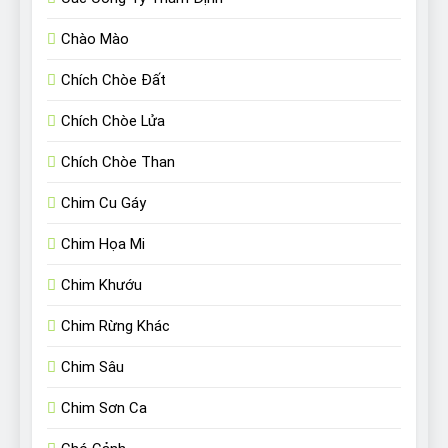
Chào Mào
Chích Chòe Đất
Chích Chòe Lửa
Chích Chòe Than
Chim Cu Gáy
Chim Họa Mi
Chim Khướu
Chim Rừng Khác
Chim Sâu
Chim Sơn Ca