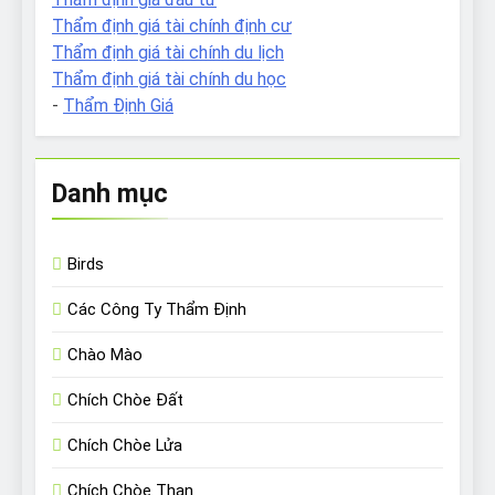
Thẩm định giá tài chính định cư
Thẩm định giá tài chính du lịch
Thẩm định giá tài chính du học
-
Thẩm Định Giá
Danh mục
Birds
Các Công Ty Thẩm Định
Chào Mào
Chích Chòe Đất
Chích Chòe Lửa
Chích Chòe Than