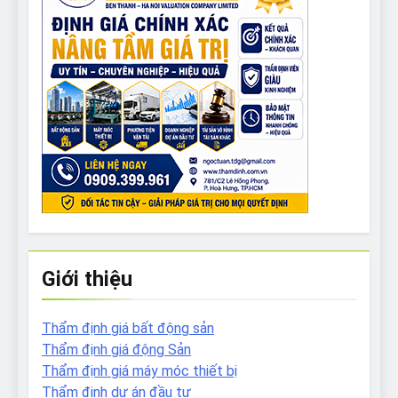
Giới thiệu
Thẩm định giá bất động sản
Thẩm định giá động Sản
Thẩm định giá máy móc thiết bị
Thẩm định dự án đầu tư