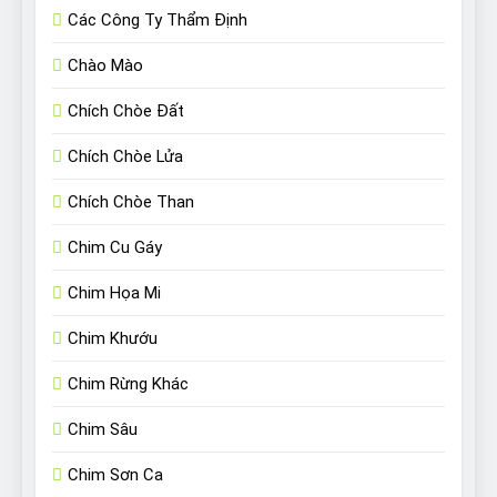
Các Công Ty Thẩm Định
Chào Mào
Chích Chòe Đất
Chích Chòe Lửa
Chích Chòe Than
Chim Cu Gáy
Chim Họa Mi
Chim Khướu
Chim Rừng Khác
Chim Sâu
Chim Sơn Ca