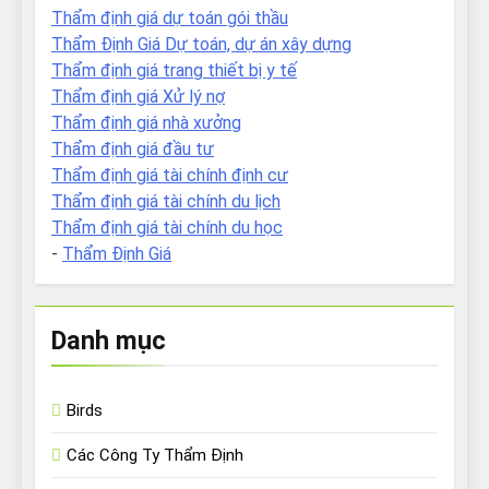
Thẩm định giá dự toán gói thầu
Thẩm Định Giá Dự toán, dự án xây dựng
Thẩm định giá trang thiết bị y tế
Thẩm định giá Xử lý nợ
Thẩm định giá nhà xưởng
Thẩm định giá đầu tư
Thẩm định giá tài chính định cư
Thẩm định giá tài chính du lịch
Thẩm định giá tài chính du học
-
Thẩm Định Giá
Danh mục
Birds
Các Công Ty Thẩm Định