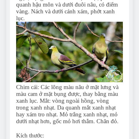
quanh hậu môn và dưới đuôi nâu, có điểm
vàng. Nách và dưới cánh xám, phớt xanh
lục.
Chim cái: Các lông màu nâu ở mặt lưng và
màu cam ở mặt bụng được, thay bằng màu
xanh lục. Mắt: vòng ngoài hồng, vòng
trong xanh nhạt. Da quanh mắt xanh nhạt
hay xám tro nhạt. Mỏ trắng xanh nhạt, mỏ
dưới nhạt hơn, gốc mỏ hơi thẫm. Chân đỏ.
Kích thước: