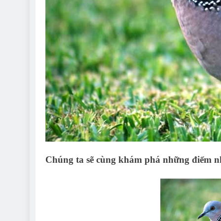
Chúng ta sẽ cùng khám phá những điểm nhậ