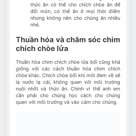
thức ăn có thể cho chích chòe ăn để
đổi món, có thể ăn ở mọi thời điểm
nhưng không nên cho chúng ăn nhiều
nhé.
Thuần hóa và chăm sóc chim
chích chòe lửa
Thuần hóa chim chích chòe lửa bổi cũng khá
giống với các cách thuần hóa chim chích
chòe khác. Chích chòe bổi khi mới đem về sẽ
lạ nước lạ cái, không quen với môi trường
nuôi nhốt và thức ăn. Chính vì thế anh em
cần phải cho chúng học cách cho chúng
quen với môi trường và vào cám cho chúng.