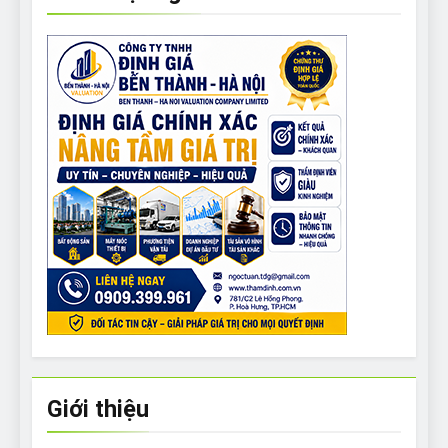
Giới thiệu