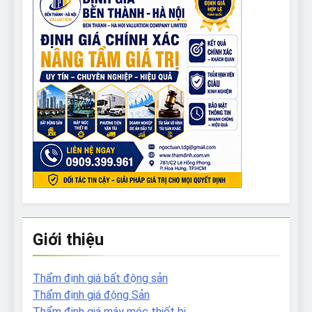
Giới thiệu
Thẩm định giá bất động sản
Thẩm định giá động Sản
Thẩm định giá máy móc thiết bị