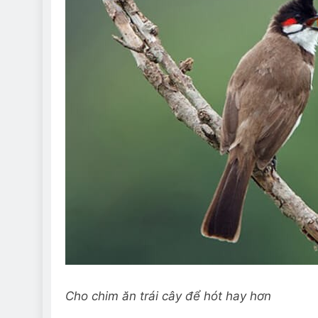
Cho chim ăn trái cây để hót hay hơn