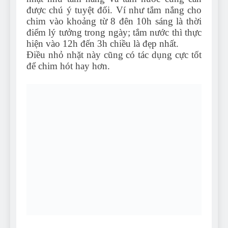
được chú ý tuyệt đối. Ví như tắm nắng cho
chim vào khoảng từ 8 đên 10h sáng là thời
điểm lý tưởng trong ngày; tắm nước thì thực
hiện vào 12h đến 3h chiều là đẹp nhất.
Điều nhỏ nhặt này cũng có tác dụng cực tốt
để chim hót hay hơn.