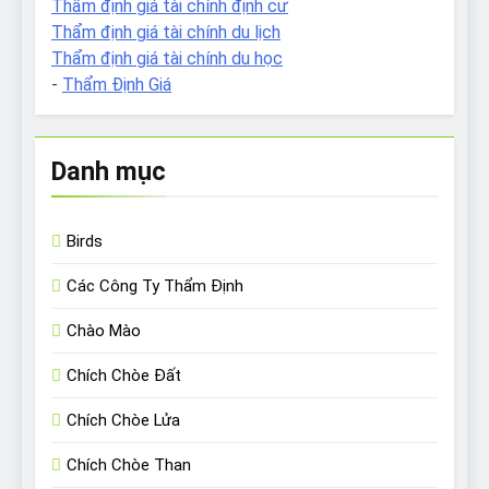
Thẩm định giá tài chính định cư
Thẩm định giá tài chính du lịch
Thẩm định giá tài chính du học
-
Thẩm Định Giá
Danh mục
Birds
Các Công Ty Thẩm Định
Chào Mào
Chích Chòe Đất
Chích Chòe Lửa
Chích Chòe Than