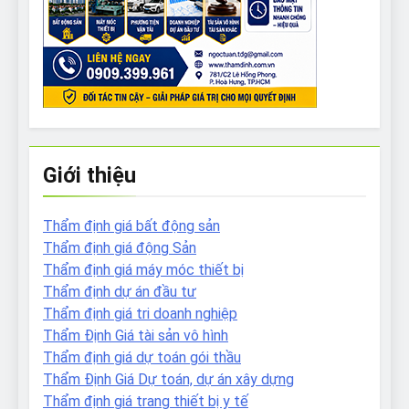
Giới thiệu
Thẩm định giá bất động sản
Thẩm định giá động Sản
Thẩm định giá máy móc thiết bị
Thẩm định dự án đầu tư
Thẩm định giá tri doanh nghiệp
Thẩm Định Giá tài sản vô hình
Thẩm định giá dự toán gói thầu
Thẩm Định Giá Dự toán, dự án xây dựng
Thẩm định giá trang thiết bị y tế