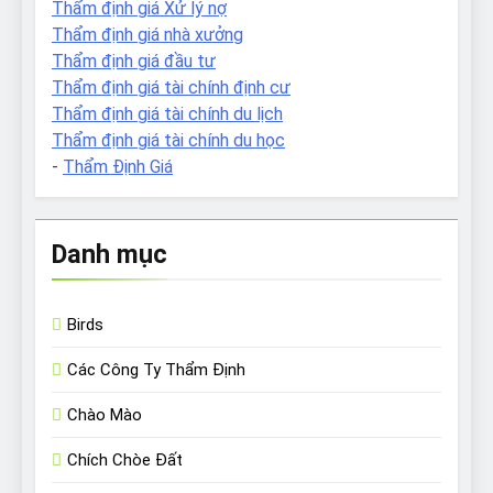
Thẩm định giá Xử lý nợ
Thẩm định giá nhà xưởng
Thẩm định giá đầu tư
Thẩm định giá tài chính định cư
Thẩm định giá tài chính du lịch
Thẩm định giá tài chính du học
-
Thẩm Định Giá
Danh mục
Birds
Các Công Ty Thẩm Định
Chào Mào
Chích Chòe Đất