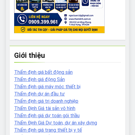
Giới thiệu
Thẩm định giá bất động sản
Thẩm định giá động Sản
Thẩm định giá máy móc thiết bị
Thẩm định dự án đầu tư
Thẩm định giá tri doanh nghiệp
Thẩm Định Giá tài sản vô hình
Thẩm định giá dự toán gói thầu
Thẩm Định Giá Dự toán, dự án xây dựng
Thẩm định giá trang thiết bị y tế