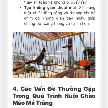
thấy an toàn và không bị quấy rầy.
Tạo không gian thoải mái
: Sử dụng
một chiếc lồng rộng và thoáng khí để
chim có không gian bay nhảy, giúp
chúng bớt căng thẳng và tự tin hơn.
4. Các Vấn Đề Thường Gặp
Trong Quá Trình Nuôi Chào
Mào Má Trắng