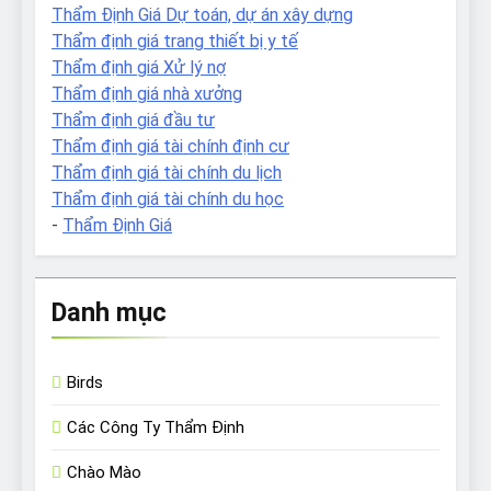
Thẩm Định Giá Dự toán, dự án xây dựng
Thẩm định giá trang thiết bị y tế
Thẩm định giá Xử lý nợ
Thẩm định giá nhà xưởng
Thẩm định giá đầu tư
Thẩm định giá tài chính định cư
Thẩm định giá tài chính du lịch
Thẩm định giá tài chính du học
-
Thẩm Định Giá
Danh mục
Birds
Các Công Ty Thẩm Định
Chào Mào