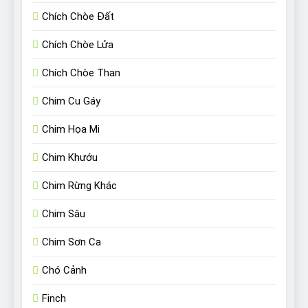
Chích Chòe Đất
Chích Chòe Lửa
Chích Chòe Than
Chim Cu Gáy
Chim Họa Mi
Chim Khướu
Chim Rừng Khác
Chim Sâu
Chim Sơn Ca
Chó Cảnh
Finch