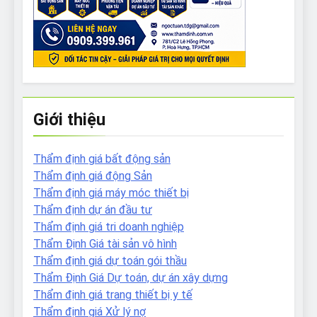
Giới thiệu
Thẩm định giá bất động sản
Thẩm định giá động Sản
Thẩm định giá máy móc thiết bị
Thẩm định dự án đầu tư
Thẩm định giá tri doanh nghiệp
Thẩm Định Giá tài sản vô hình
Thẩm định giá dự toán gói thầu
Thẩm Định Giá Dự toán, dự án xây dựng
Thẩm định giá trang thiết bị y tế
Thẩm định giá Xử lý nợ