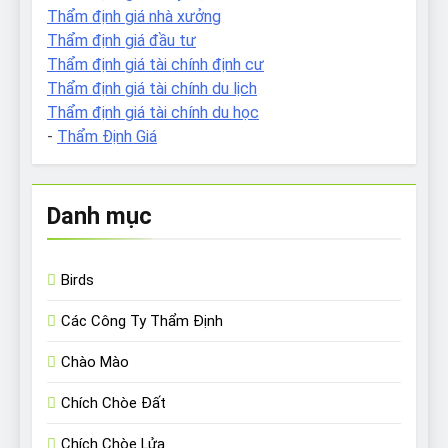
Thẩm định giá nhà xưởng
Thẩm định giá đầu tư
Thẩm định giá tài chính định cư
Thẩm định giá tài chính du lịch
Thẩm định giá tài chính du học
-
Thẩm Định Giá
Danh mục
Birds
Các Công Ty Thẩm Định
Chào Mào
Chích Chòe Đất
Chích Chòe Lửa