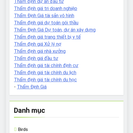
Thẩm định dự án đầu tư
Thẩm định giá tri doanh nghiệp
Thẩm Định Giá tài sản vô hình
Thẩm định giá dự toán gói thầu
Thẩm Định Giá Dự toán, dự án xây dựng
Thẩm định giá trang thiết bị y tế
Thẩm định giá Xử lý nợ
Thẩm định giá nhà xưởng
Thẩm định giá đầu tư
Thẩm định giá tài chính định cư
Thẩm định giá tài chính du lịch
Thẩm định giá tài chính du học
-
Thẩm Định Giá
Danh mục
Birds