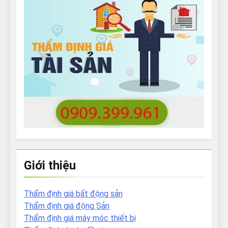
Giới thiệu
Thẩm định giá bất động sản
Thẩm định giá động Sản
Thẩm định giá máy móc thiết bị