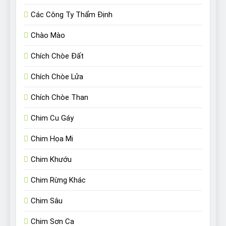
Các Công Ty Thẩm Định
Chào Mào
Chích Chòe Đất
Chích Chòe Lửa
Chích Chòe Than
Chim Cu Gáy
Chim Họa Mi
Chim Khướu
Chim Rừng Khác
Chim Sâu
Chim Sơn Ca