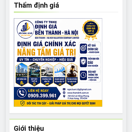
Thẩm định giá
Giới thiệu