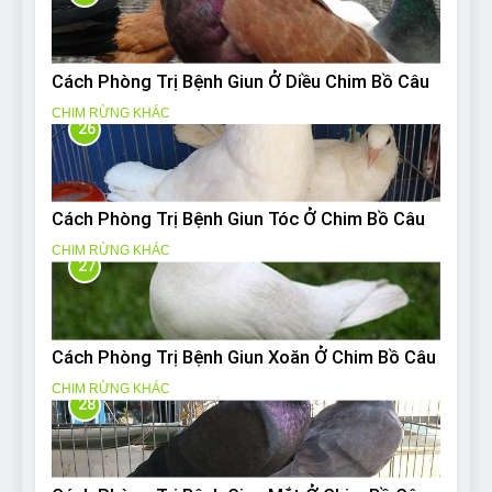
Cách Phòng Trị Bệnh Giun Ở Diều Chim Bồ Câu
CHIM RỪNG KHÁC
26
Cách Phòng Trị Bệnh Giun Tóc Ở Chim Bồ Câu
CHIM RỪNG KHÁC
27
Cách Phòng Trị Bệnh Giun Xoăn Ở Chim Bồ Câu
CHIM RỪNG KHÁC
28