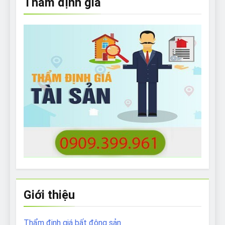
Thẩm định giá
Giới thiệu
Thẩm định giá bất động sản