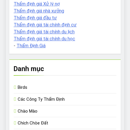
Thẩm định giá Xử lý nợ
Thẩm định giá nhà xưởng
Thẩm định giá đầu tư
Thẩm định giá tài chính định cư
Thẩm định giá tài chính du lịch
Thẩm định giá tài chính du học
-
Thẩm Định Giá
Danh mục
Birds
Các Công Ty Thẩm Định
Chào Mào
Chích Chòe Đất