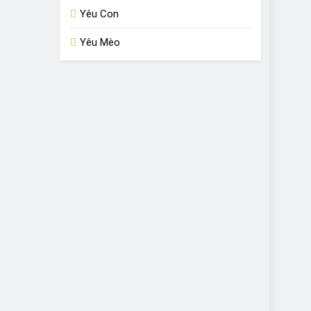
Yêu Con
Yêu Mèo