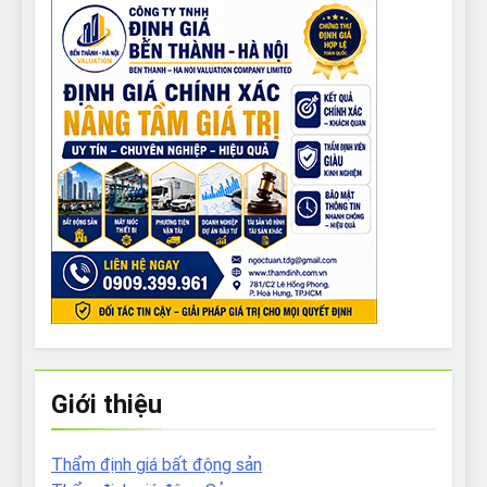
Giới thiệu
Thẩm định giá bất động sản