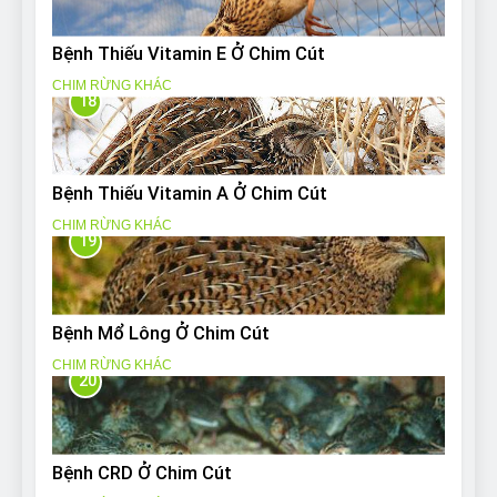
Bệnh Thiếu Vitamin E Ở Chim Cút
CHIM RỪNG KHÁC
18
Bệnh Thiếu Vitamin A Ở Chim Cút
CHIM RỪNG KHÁC
19
Bệnh Mổ Lông Ở Chim Cút
CHIM RỪNG KHÁC
20
Bệnh CRD Ở Chim Cút