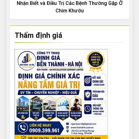
Nhận Biết và Điều Trị Các Bệnh Thường Gặp Ở
Chim Khướu
Thẩm định giá