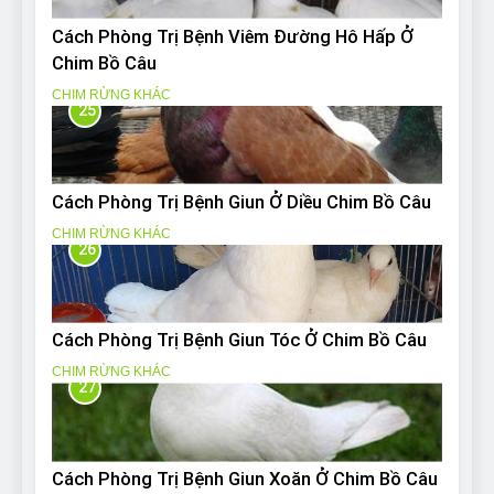
Cách Phòng Trị Bệnh Viêm Đường Hô Hấp Ở
Chim Bồ Câu
CHIM RỪNG KHÁC
25
Cách Phòng Trị Bệnh Giun Ở Diều Chim Bồ Câu
CHIM RỪNG KHÁC
26
Cách Phòng Trị Bệnh Giun Tóc Ở Chim Bồ Câu
CHIM RỪNG KHÁC
27
Cách Phòng Trị Bệnh Giun Xoăn Ở Chim Bồ Câu