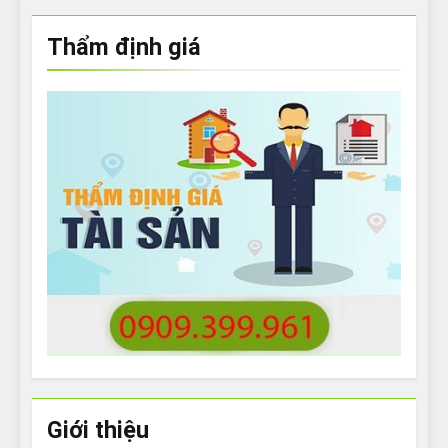
Thẩm định giá
Giới thiệu