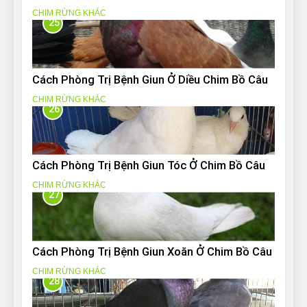
CHIM RỪNG KHÁC
25
Cách Phòng Trị Bệnh Giun Ở Diều Chim Bồ Câu
CHIM RỪNG KHÁC
26
Cách Phòng Trị Bệnh Giun Tóc Ở Chim Bồ Câu
CHIM RỪNG KHÁC
27
Cách Phòng Trị Bệnh Giun Xoăn Ở Chim Bồ Câu
CHIM RỪNG KHÁC
28