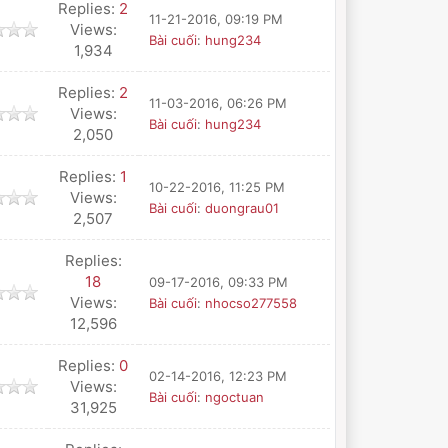
Replies:
2
11-21-2016, 09:19 PM
Views:
Bài cuối
:
hung234
1,934
Replies:
2
11-03-2016, 06:26 PM
Views:
Bài cuối
:
hung234
2,050
Replies:
1
10-22-2016, 11:25 PM
Views:
Bài cuối
:
duongrau01
2,507
Replies:
18
09-17-2016, 09:33 PM
Views:
Bài cuối
:
nhocso277558
12,596
Replies:
0
02-14-2016, 12:23 PM
Views:
Bài cuối
:
ngoctuan
31,925