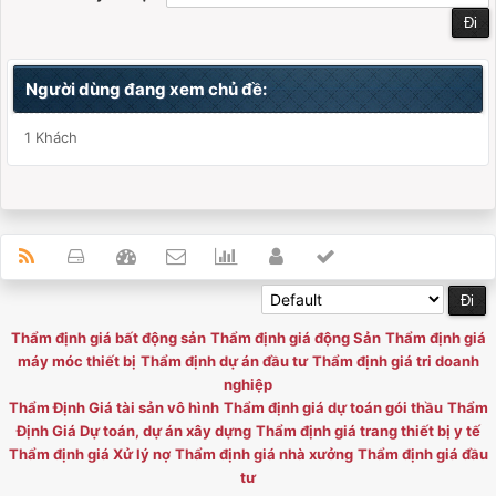
Người dùng đang xem chủ đề:
1 Khách
Thẩm định giá bất động sản
Thẩm định giá động Sản
Thẩm định giá
máy móc thiết bị
Thẩm định dự án đầu tư
Thẩm định giá tri doanh
nghiệp
Thẩm Định Giá tài sản vô hình
Thẩm định giá dự toán gói thầu
Thẩm
Định Giá Dự toán, dự án xây dựng
Thẩm định giá trang thiết bị y tế
Thẩm định giá Xử lý nợ
Thẩm định giá nhà xưởng
Thẩm định giá đầu
tư