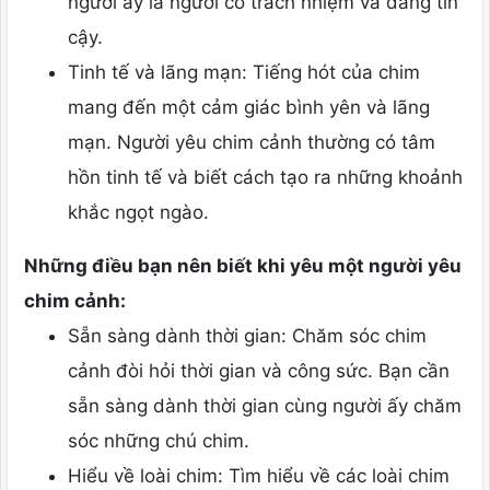
người ấy là người có trách nhiệm và đáng tin
cậy.
Tinh tế và lãng mạn: Tiếng hót của chim
mang đến một cảm giác bình yên và lãng
mạn. Người yêu chim cảnh thường có tâm
hồn tinh tế và biết cách tạo ra những khoảnh
khắc ngọt ngào.
Những điều bạn nên biết khi yêu một người yêu
chim cảnh:
Sẵn sàng dành thời gian: Chăm sóc chim
cảnh đòi hỏi thời gian và công sức. Bạn cần
sẵn sàng dành thời gian cùng người ấy chăm
sóc những chú chim.
Hiểu về loài chim: Tìm hiểu về các loài chim