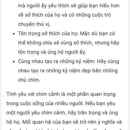
mà người ấy yêu thích sẽ giúp bạn hiểu hơn
về sở thích của họ và có những cuộc trò
chuyện thú vị.
Tôn trọng sở thích của họ: Mặc dù bạn có
thể không chia sẻ cùng sở thích, nhưng hãy
tôn trọng và ủng hộ người ấy.
Cùng nhau tạo ra những kỷ niệm: Hãy cùng
nhau tạo ra những kỷ niệm đẹp bên những
chú chim.
Tình yêu với chim cảnh là một phần quan trọng
trong cuộc sống của nhiều người. Nếu bạn yêu
một người yêu chim cảnh, hãy trân trọng và ủng
hộ họ. Mối quan hệ của bạn sẽ trở nên ý nghĩa và