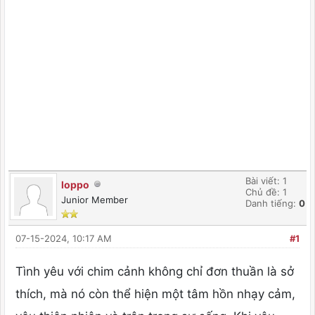
Bài viết: 1
loppo
Chủ đề: 1
Junior Member
Danh tiếng:
0
07-15-2024, 10:17 AM
#1
Tình yêu với chim cảnh không chỉ đơn thuần là sở
thích, mà nó còn thể hiện một tâm hồn nhạy cảm,