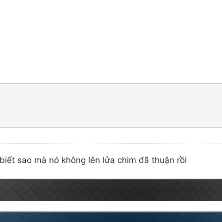
iết sao mà nó không lên lửa chim đã thuận rồi